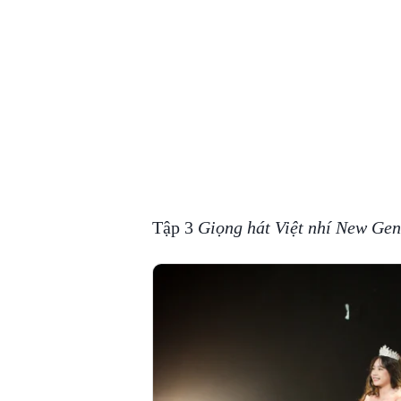
Tập 3
Giọng hát Việt nhí New Gen