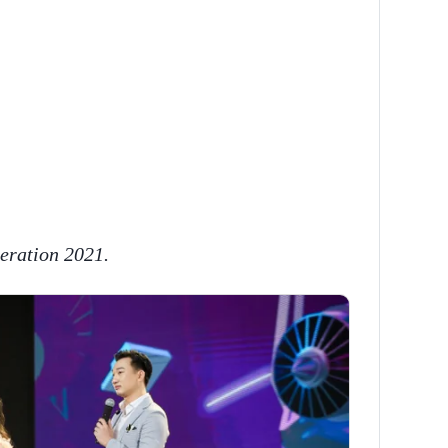
eration 2021.