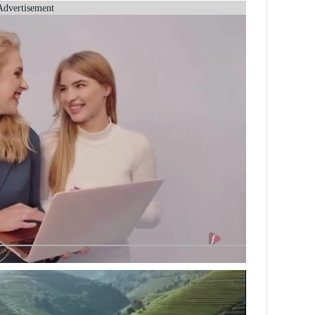
Advertisement