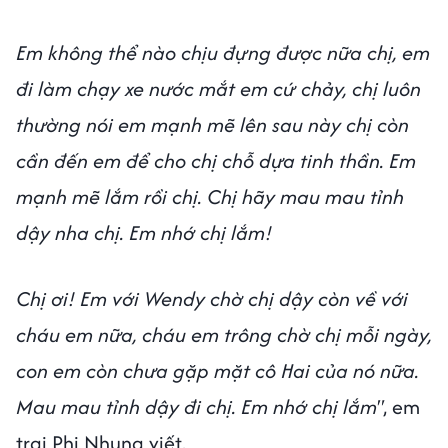
Em không thể nào chịu đựng được nữa chị, em
đi làm chạy xe nước mắt em cứ chảy, chị luôn
thường nói em mạnh mẽ lên sau này chị còn
cần đến em để cho chị chỗ dựa tinh thần. Em
mạnh mẽ lắm rồi chị. Chị hãy mau mau tỉnh
dậy nha chị. Em nhớ chị lắm!
Chị ơi! Em với Wendy chờ chị dậy còn về với
cháu em nữa, cháu em trông chờ chị mỗi ngày,
con em còn chưa gặp mặt cô Hai của nó nữa.
Mau mau tỉnh dậy đi chị. Em nhớ chị lắm"
, em
trai Phi Nhung viết.