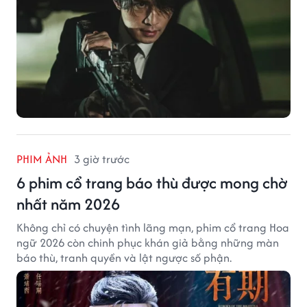
PHIM ẢNH
3 giờ trước
6 phim cổ trang báo thù được mong chờ
nhất năm 2026
Không chỉ có chuyện tình lãng mạn, phim cổ trang Hoa
ngữ 2026 còn chinh phục khán giả bằng những màn
báo thù, tranh quyền và lật ngược số phận.