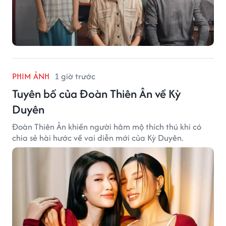
PHIM ẢNH
1 giờ trước
Tuyên bố của Đoàn Thiên Ân về Kỳ
Duyên
Đoàn Thiên Ân khiến người hâm mộ thích thú khi có
chia sẻ hài hước về vai diễn mới của Kỳ Duyên.