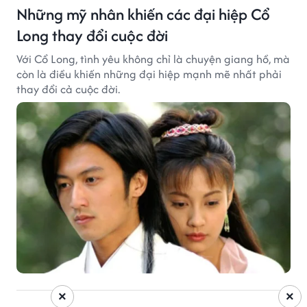
Những mỹ nhân khiến các đại hiệp Cổ
Long thay đổi cuộc đời
Với Cổ Long, tình yêu không chỉ là chuyện giang hồ, mà
còn là điều khiến những đại hiệp mạnh mẽ nhất phải
thay đổi cả cuộc đời.
×
×