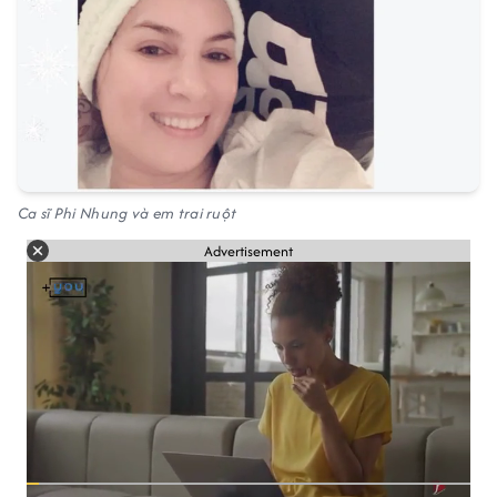
Ca sĩ Phi Nhung và em trai ruột
Advertisement