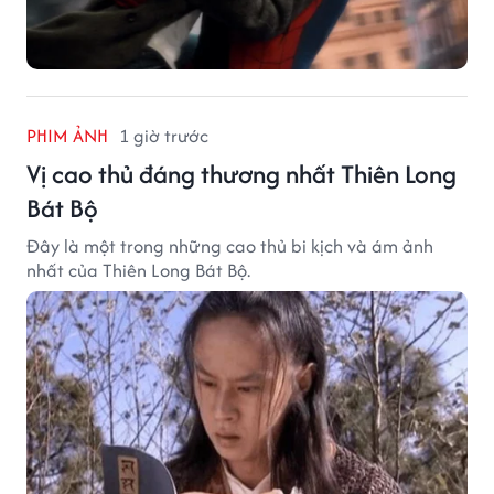
PHIM ẢNH
1 giờ trước
Vị cao thủ đáng thương nhất Thiên Long
Bát Bộ
Đây là một trong những cao thủ bi kịch và ám ảnh
nhất của Thiên Long Bát Bộ.