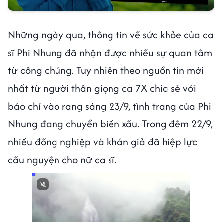
Những ngày qua, thông tin về sức khỏe của ca
sĩ Phi Nhung đã nhận được nhiều sự quan tâm
từ công chúng. Tuy nhiên theo nguồn tin mới
nhất từ người thân giọng ca 7X chia sẻ với
báo chí vào rạng sáng 23/9, tình trạng của Phi
Nhung đang chuyển biến xấu. Trong đêm 22/9,
nhiều đồng nghiệp và khán giả đã hiệp lực
cầu nguyện cho nữ ca sĩ.