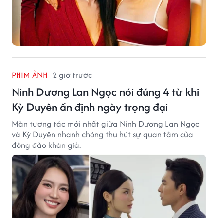
PHIM ẢNH
2 giờ trước
Ninh Dương Lan Ngọc nói đúng 4 từ khi
Kỳ Duyên ấn định ngày trọng đại
Màn tương tác mới nhất giữa Ninh Dương Lan Ngọc
và Kỳ Duyên nhanh chóng thu hút sự quan tâm của
đông đảo khán giả.