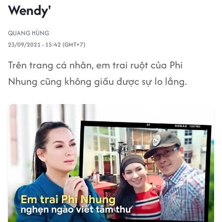
Wendy'
QUANG HÙNG
23/09/2021 - 15:42 (GMT+7)
Trên trang cá nhân, em trai ruột của Phi
Nhung cũng không giấu được sự lo lắng.