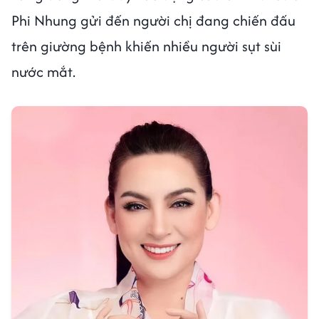
Phi Nhung gửi đến người chị đang chiến đấu
trên giường bệnh khiến nhiều người sụt sùi
nước mắt.