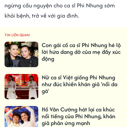
ngừng cầu nguyện cho ca sĩ Phi Nhung sớm
khỏi bệnh, trở về với gia đình.
TIN LIÊN QUAN
Con gái cố ca sĩ Phi Nhung hé lộ
lời hứa dang dở của mẹ đầy xúc
động
Nữ ca sĩ Việt giống Phi Nhung
như đúc khiến khán giả 'nổi da
gà'
Hồ Văn Cường hát lại ca khúc
nổi tiếng của Phi Nhung, khán
giả phản ứng mạnh