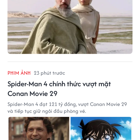
PHIM ẢNH
23 phút trước
Spider-Man 4 chính thức vượt mặt
Conan Movie 29
Spider-Man 4 đạt 121 tỷ đồng, vượt Conan Movie 29
và tiếp tục giữ ngôi đầu phòng vé.