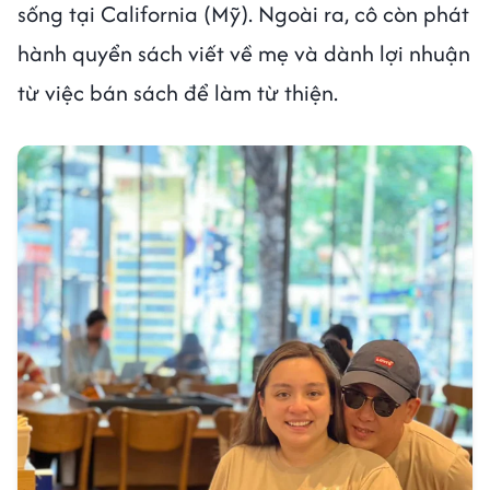
sống tại California (Mỹ). Ngoài ra, cô còn phát
hành quyển sách viết về mẹ và dành lợi nhuận
từ việc bán sách để làm từ thiện.