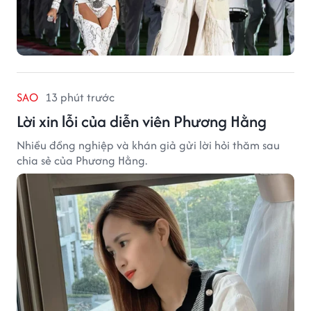
SAO
13 phút trước
Lời xin lỗi của diễn viên Phương Hằng
Nhiều đồng nghiệp và khán giả gửi lời hỏi thăm sau
chia sẻ của Phương Hằng.