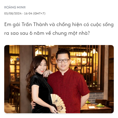
HOÀNG MINH
05/08/2024 - 16:04 (GMT+7)
Em gái Trấn Thành và chồng hiện có cuộc sống
ra sao sau 6 năm về chung một nhà?