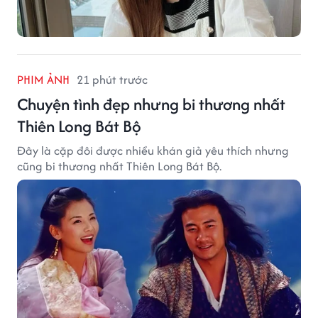
PHIM ẢNH
21 phút trước
Chuyện tình đẹp nhưng bi thương nhất
Thiên Long Bát Bộ
Đây là cặp đôi được nhiều khán giả yêu thích nhưng
cũng bi thương nhất Thiên Long Bát Bộ.