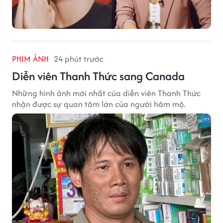
PHIM ẢNH
24 phút trước
Diễn viên Thanh Thức sang Canada
Những hình ảnh mới nhất của diễn viên Thanh Thức
nhận được sự quan tâm lớn của người hâm mộ.