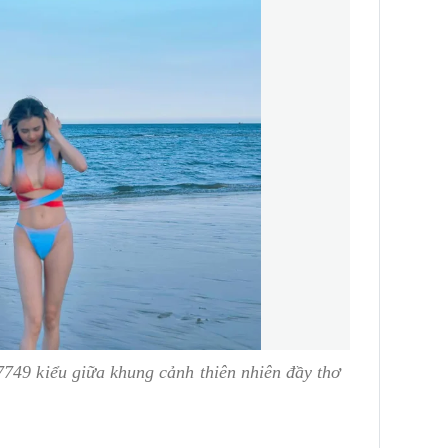
7749 kiểu giữa khung cảnh thiên nhiên đầy thơ