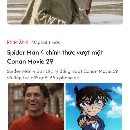
PHIM ẢNH
40 phút trước
Spider-Man 4 chính thức vượt mặt
Conan Movie 29
Spider-Man 4 đạt 121 tỷ đồng, vượt Conan Movie 29
và tiếp tục giữ ngôi đầu phòng vé.