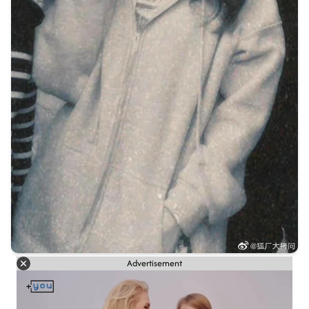
Advertisement