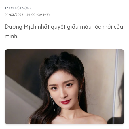
TEAM ĐỜI SỐNG
04/03/2023 - 19:00 (GMT+7)
Dương Mịch nhất quyết giấu màu tóc mới của
mình.