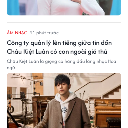
ÂM NHẠC
21 phút trước
Công ty quản lý lên tiếng giữa tin đồn
Châu Kiệt Luân có con ngoài giá thú
Châu Kiệt Luân là giọng ca hàng đầu làng nhạc Hoa
ngữ.