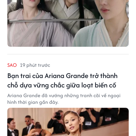
SAO
19 phút trước
Bạn trai của Ariana Grande trở thành
chỗ dựa vững chắc giữa loạt biến cố
Ariana Grande đã vướng những tranh cãi về ngoại
hình thời gian gần đây.