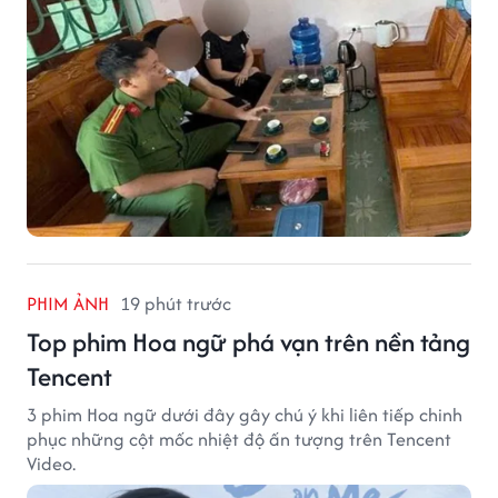
PHIM ẢNH
19 phút trước
Top phim Hoa ngữ phá vạn trên nền tảng
Tencent
3 phim Hoa ngữ dưới đây gây chú ý khi liên tiếp chinh
phục những cột mốc nhiệt độ ấn tượng trên Tencent
Video.