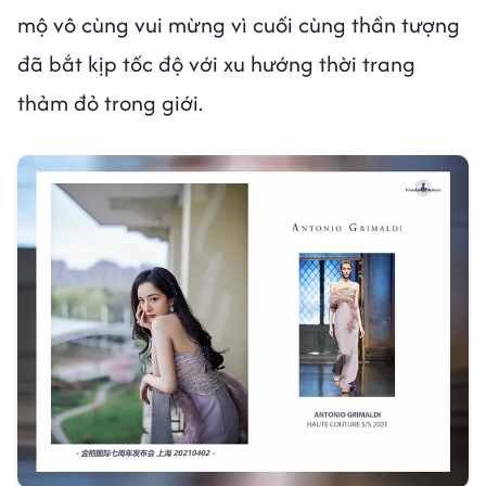
mộ vô cùng vui mừng vì cuối cùng thần tượng
đã bắt kịp tốc độ với xu hướng thời trang
thảm đỏ trong giới.