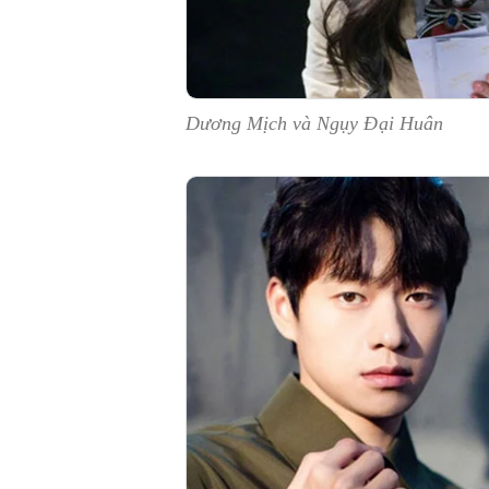
Dương Mịch và Ngụy Đại Huân