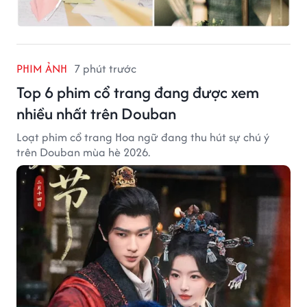
PHIM ẢNH
7 phút trước
Top 6 phim cổ trang đang được xem
nhiều nhất trên Douban
Loạt phim cổ trang Hoa ngữ đang thu hút sự chú ý
trên Douban mùa hè 2026.