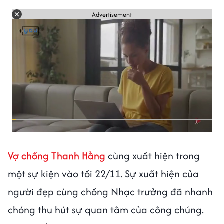
Advertisement
Vợ chồng Thanh Hằng
cùng xuất hiện trong
một sự kiện vào tối 22/11. Sự xuất hiện của
người đẹp cùng chồng Nhạc trưởng đã nhanh
chóng thu hút sự quan tâm của công chúng.