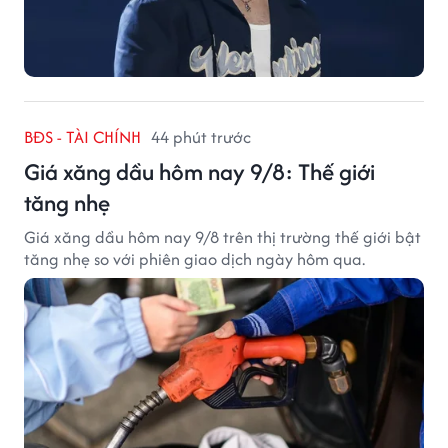
BĐS - TÀI CHÍNH
44 phút trước
Giá xăng dầu hôm nay 9/8: Thế giới
tăng nhẹ
Giá xăng dầu hôm nay 9/8 trên thị trường thế giới bật
tăng nhẹ so với phiên giao dịch ngày hôm qua.