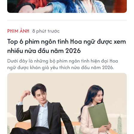
PHIM ẢNH
8 phút trước
Top 6 phim ngôn tình Hoa ngữ được xem
nhiều nửa đầu năm 2026
Dưới đây là những bộ phim ngôn tình hiện đại Hoa
ngữ được khán giả yêu thích nửa đầu năm 2026.