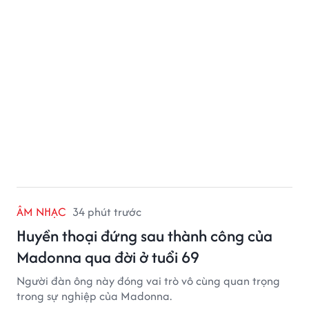
ÂM NHẠC
34 phút trước
Huyền thoại đứng sau thành công của
Madonna qua đời ở tuổi 69
Người đàn ông này đóng vai trò vô cùng quan trọng
trong sự nghiệp của Madonna.