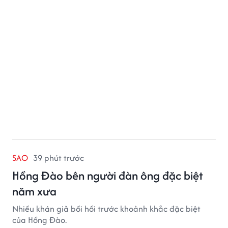
SAO
39 phút trước
Hồng Đào bên người đàn ông đặc biệt
năm xưa
Nhiều khán giả bồi hồi trước khoảnh khắc đặc biệt
của Hồng Đào.