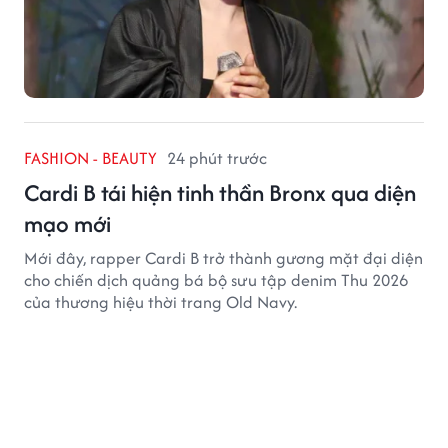
FASHION - BEAUTY
24 phút trước
Cardi B tái hiện tinh thần Bronx qua diện
mạo mới
Mới đây, rapper Cardi B trở thành gương mặt đại diện
cho chiến dịch quảng bá bộ sưu tập denim Thu 2026
của thương hiệu thời trang Old Navy.