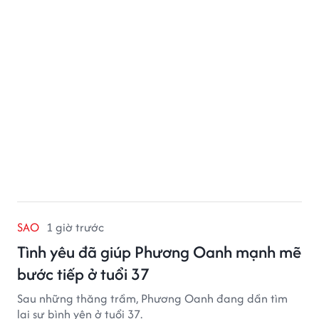
SAO
1 giờ trước
Tình yêu đã giúp Phương Oanh mạnh mẽ
bước tiếp ở tuổi 37
Sau những thăng trầm, Phương Oanh đang dần tìm
lại sự bình yên ở tuổi 37.