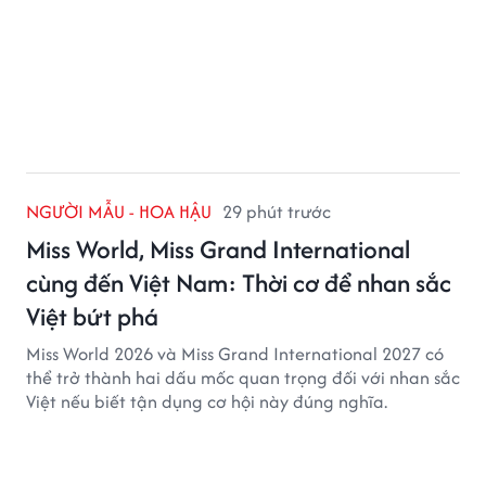
NGƯỜI MẪU - HOA HẬU
29 phút trước
Miss World, Miss Grand International
cùng đến Việt Nam: Thời cơ để nhan sắc
Việt bứt phá
Miss World 2026 và Miss Grand International 2027 có
thể trở thành hai dấu mốc quan trọng đối với nhan sắc
Việt nếu biết tận dụng cơ hội này đúng nghĩa.