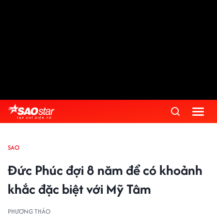
SAO
Đức Phúc đợi 8 năm để có khoảnh
khắc đặc biệt với Mỹ Tâm
PHƯƠNG THẢO