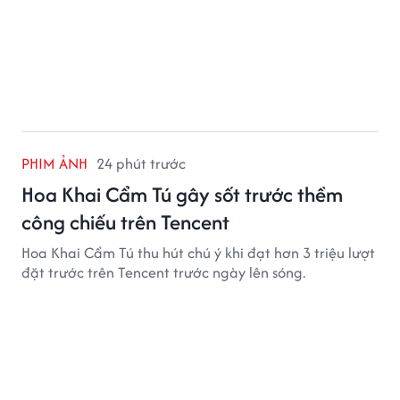
PHIM ẢNH
24 phút trước
Hoa Khai Cẩm Tú gây sốt trước thềm
công chiếu trên Tencent
Hoa Khai Cẩm Tú thu hút chú ý khi đạt hơn 3 triệu lượt
đặt trước trên Tencent trước ngày lên sóng.