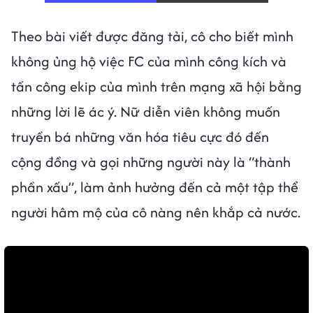
Theo bài viết được đăng tải, cô cho biết mình
không ủng hộ việc FC của mình công kích và
tấn công ekip của mình trên mạng xã hội bằng
những lời lẽ ác ý. Nữ diễn viên không muốn
truyền bá những văn hóa tiêu cực đó đến
cộng đồng và gọi những người này là “thành
phần xấu”, làm ảnh hưởng đến cả một tập thể
người hâm mộ của cô nàng nên khắp cả nước.