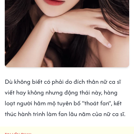
Dù không biết có phải do đích thân nữ ca sĩ
viết hay không nhưng động thái này, hàng
loạt người hâm mộ tuyên bố “thoát fan”, kết
thúc hành trình làm fan lâu năm của nữ ca sĩ.