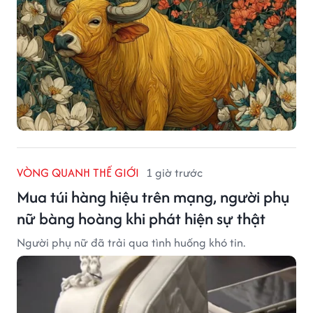
VÒNG QUANH THẾ GIỚI
1 giờ trước
Mua túi hàng hiệu trên mạng, người phụ
nữ bàng hoàng khi phát hiện sự thật
Người phụ nữ đã trải qua tình huống khó tin.