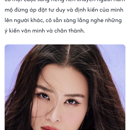
mộ đừng áp đặt tư duy và định kiến của mình
lên người khác, cô sẵn sàng lắng nghe những
ý kiến văn minh và chân thành.