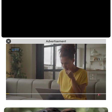
Advertisement