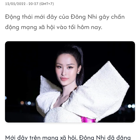
12/05/2022 - 20:27 (GMT+7)
Động thái mới đây của Đông Nhi gây chấn
động mạng xã hội vào tối hôm nay.
Mới đây trên mạng xã hội, Đông Nhi đã đăng