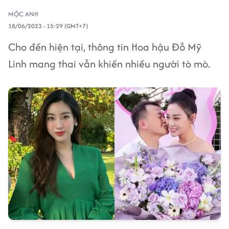
MỘC ANH
18/06/2023 - 15:29 (GMT+7)
Cho đến hiện tại, thông tin Hoa hậu Đỗ Mỹ
Linh mang thai vẫn khiến nhiều người tò mò.