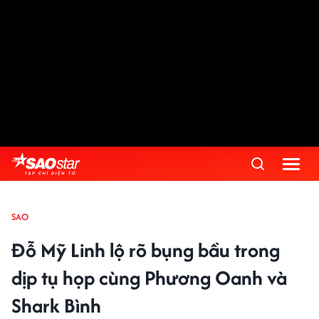
SAO
Đỗ Mỹ Linh lộ rõ bụng bầu trong
dịp tụ họp cùng Phương Oanh và
Shark Bình