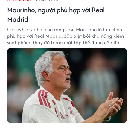
Mourinho, người phù hợp với Real
Madrid
Carlos Carvalhal cho rằng Jose Mourinho là lựa chọn
phù hợp với Real Madrid, đặc biệt bởi khả năng kiểm
soát phòng thay đồ trong một tập thể đang cần tìm
lại sự ổn định.