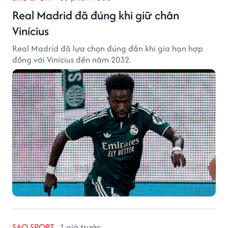
Real Madrid đã đúng khi giữ chân
Vinícius
Real Madrid đã lựa chọn đúng đắn khi gia hạn hợp
đồng với Vinícius đến năm 2032.
SAO SPORT
1 giờ trước