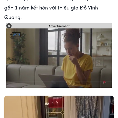
gần 1 năm kết hôn với thiếu gia Đỗ Vinh
Quang.
Advertisement