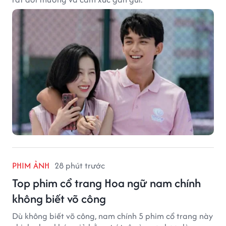
PHIM ẢNH
28 phút trước
Top phim cổ trang Hoa ngữ nam chính
không biết võ công
Dù không biết võ công, nam chính 5 phim cổ trang này