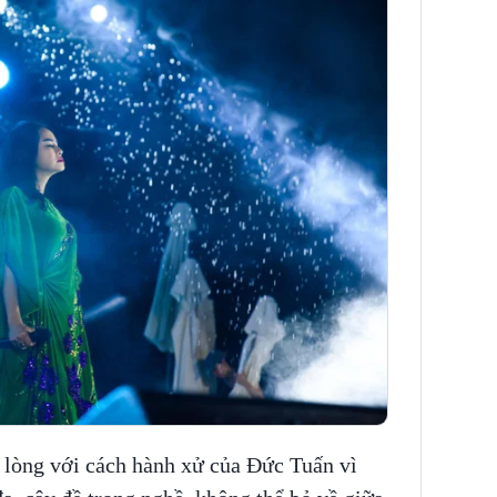
lòng với cách hành xử của Đức Tuấn vì