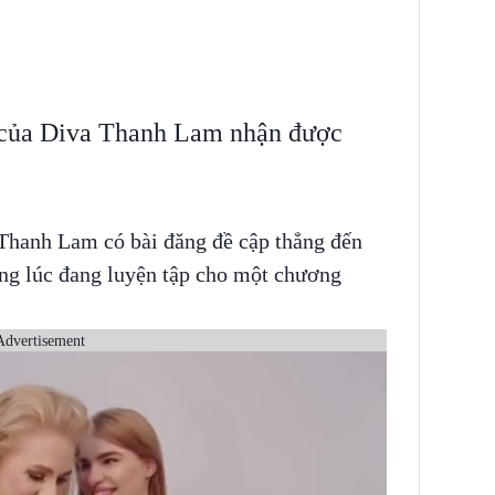
n của Diva Thanh Lam nhận được
 Thanh Lam có bài đăng đề cập thẳng đến
ng lúc đang luyện tập cho một chương
Advertisement