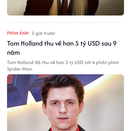
PHIM ẢNH
1 giờ trước
Tom Holland thu về hơn 5 tỷ USD sau 9
năm
Tom Holland đã thu về hơn 5 tỷ USD với 4 phần phim
Spider-Man.