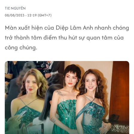
TIE NGUYÊN
08/08/2023 - 12:19 (GMT+7)
Màn xuất hiện của Diệp Lâm Anh nhanh chóng
trở thành tâm điểm thu hút sự quan tâm của
công chúng.