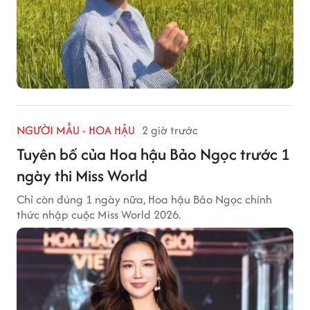
NGƯỜI MẪU - HOA HẬU
2 giờ trước
Tuyên bố của Hoa hậu Bảo Ngọc trước 1
ngày thi Miss World
Chỉ còn đúng 1 ngày nữa, Hoa hậu Bảo Ngọc chính
thức nhập cuộc Miss World 2026.