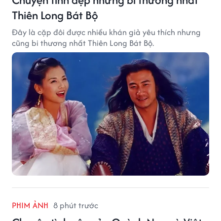
Thiên Long Bát Bộ
Đây là cặp đôi được nhiều khán giả yêu thích nhưng
cũng bi thương nhất Thiên Long Bát Bộ.
PHIM ẢNH
8 phút trước