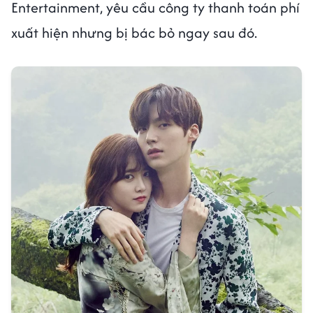
Entertainment, yêu cầu công ty thanh toán phí
xuất hiện nhưng bị bác bỏ ngay sau đó.