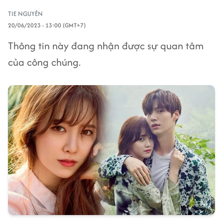
TIE NGUYÊN
20/06/2023 - 13:00 (GMT+7)
Thông tin này đang nhận được sự quan tâm
của công chúng.