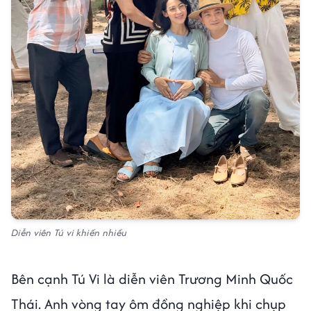
Diễn viên Tú vi khiến nhiều
Bên cạnh Tú Vi là diễn viên Trương Minh Quốc
Thái. Anh vòng tay ôm đồng nghiệp khi chụp