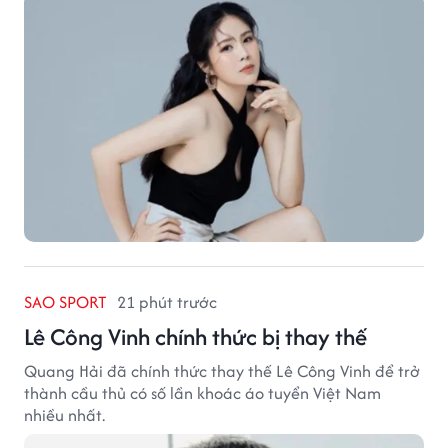
SAO SPORT
21 phút trước
Lê Công Vinh chính thức bị thay thế
Quang Hải đã chính thức thay thế Lê Công Vinh để trở
thành cầu thủ có số lần khoác áo tuyển Việt Nam
nhiều nhất.