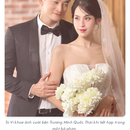
Tú Vi khoe ảnh cười bên Trương Minh Quốc Thái khi kết hợp trong
một bộ phim.