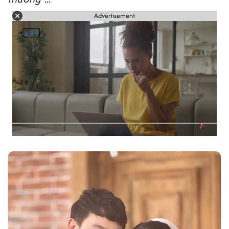
Advertisement