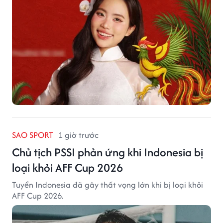
SAO SPORT
1 giờ trước
Chủ tịch PSSI phản ứng khi Indonesia bị
loại khỏi AFF Cup 2026
Tuyển Indonesia đã gây thất vọng lớn khi bị loại khỏi
AFF Cup 2026.