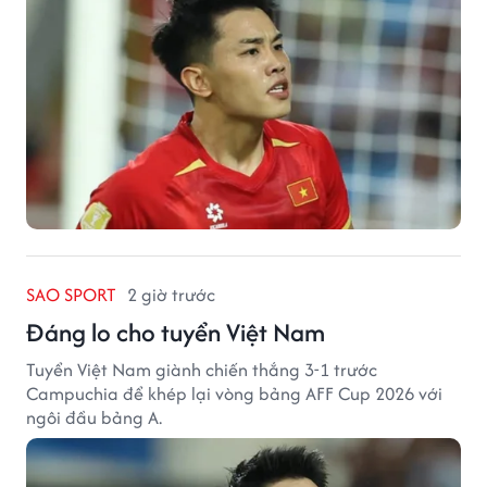
SAO SPORT
2 giờ trước
Đáng lo cho tuyển Việt Nam
Tuyển Việt Nam giành chiến thắng 3-1 trước
Campuchia để khép lại vòng bảng AFF Cup 2026 với
ngôi đầu bảng A.