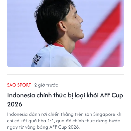
SAO SPORT
2 giờ trước
Indonesia chính thức bị loại khỏi AFF Cup
2026
Indonesia đánh rơi chiến thắng trên sân Singapore khi
chỉ có kết quả hòa 1-1, qua đó chính thức dừng bước
ngay từ vòng bảng AFF Cup 2026.