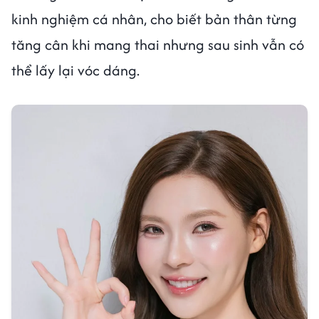
kinh nghiệm cá nhân, cho biết bản thân từng
tăng cân khi mang thai nhưng sau sinh vẫn có
thể lấy lại vóc dáng.