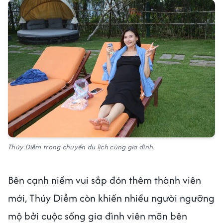
Thúy Diễm trong chuyến du lịch cùng gia đình.
Bên cạnh niềm vui sắp đón thêm thành viên
mới, Thúy Diễm còn khiến nhiều người ngưỡng
mộ bởi cuộc sống gia đình viên mãn bên