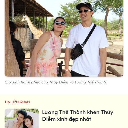
Gia đình hạnh phúc của Thúy Diễm và Lương Thế Thành.
TIN LIÊN QUAN
Lương Thế Thành khen Thúy
Diễm xinh đẹp nhất