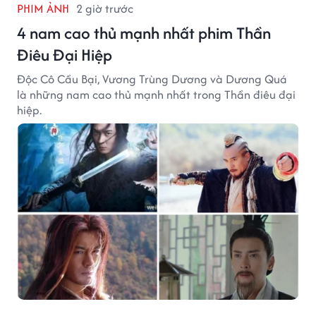
PHIM ẢNH
2 giờ trước
4 nam cao thủ mạnh nhất phim Thần
Điêu Đại Hiệp
Độc Cô Cầu Bại, Vương Trùng Dương và Dương Quá
là những nam cao thủ mạnh nhất trong Thần điêu đại
hiệp.