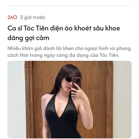
SAO
2 giờ trước
Ca sĩ Tóc Tiên diện áo khoét sâu khoe
dáng gợi cảm
Nhiều khán giả dành lời khen cho ngoại hình và phong
cách thời trang ngày càng đa dạng của Tóc Tiên.