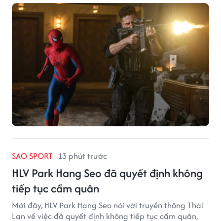
SAO SPORT
13 phút trước
HLV Park Hang Seo đã quyết định không
tiếp tục cầm quân
Mới đây, HLV Park Hang Seo nói với truyền thông Thái
Lan về việc đã quyết định không tiếp tục cầm quân,