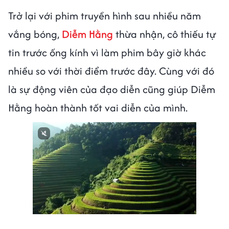
Trở lại với phim truyền hình sau nhiều năm
vắng bóng,
Diễm Hằng
thừa nhận, cô thiếu tự
tin trước ống kính vì làm phim bây giờ khác
nhiều so với thời điểm trước đây. Cùng với đó
là sự động viên của đạo diễn cũng giúp Diễm
Hằng hoàn thành tốt vai diễn của mình.