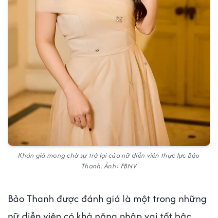
Khán giả mong chờ sự trở lại của nữ diễn viên thực lực Bảo
Thanh. Ảnh: FBNV
Bảo Thanh được đánh giá là một trong những
nữ diễn viên có khả năng nhập vai tốt bậc