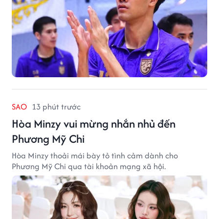
SAO
13 phút trước
Hòa Minzy vui mừng nhắn nhủ đến
Phương Mỹ Chi
Hòa Minzy thoải mái bày tỏ tình cảm dành cho
Phương Mỹ Chi qua tài khoản mạng xã hội.