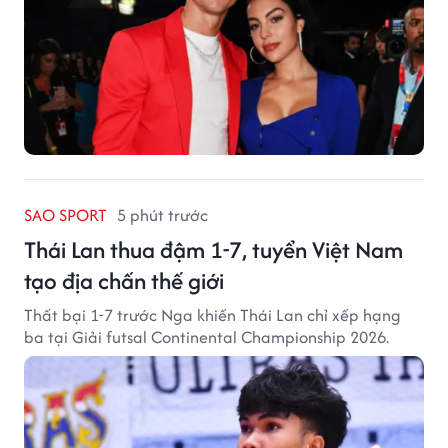
SAO SPORT
5 phút trước
Thái Lan thua đậm 1-7, tuyển Việt Nam
tạo địa chấn thế giới
Thất bại 1-7 trước Nga khiến Thái Lan chỉ xếp hạng
ba tại Giải futsal Continental Championship 2026.