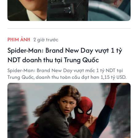
PHIM ẢNH
2 giờ trước
Spider-Man: Brand New Day vượt 1 tỷ
NDT doanh thu tại Trung Quốc
Spider-Man: Brand New Day vượt mốc 1 tỷ NDT tại
Trung Quốc, doanh thu toàn cầu đạt hơn 1,15 tỷ USD.