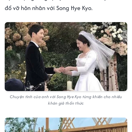
đổ vỡ hôn nhân với Song Hye Kyo.
Chuyện tình của anh với Song Hye Kyo từng khiến cho nhiều
khán giả thổn thức