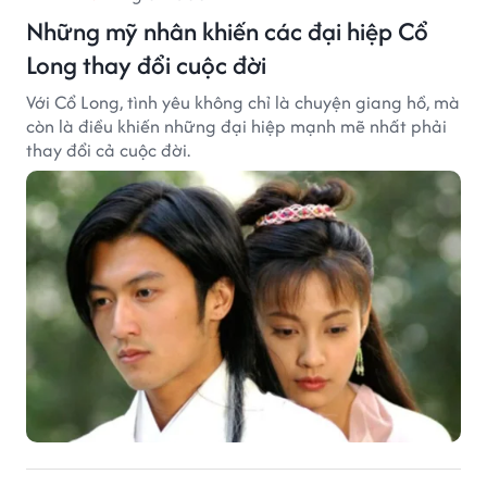
Những mỹ nhân khiến các đại hiệp Cổ
Long thay đổi cuộc đời
Với Cổ Long, tình yêu không chỉ là chuyện giang hồ, mà
còn là điều khiến những đại hiệp mạnh mẽ nhất phải
thay đổi cả cuộc đời.