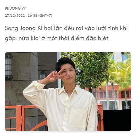
PHƯƠNG VY
27/12/2022 - 16:58 (GMT+7)
Song Joong Ki hai lần đều rơi vào lưới tình khi
gặp 'nửa kia' ở một thời điểm đặc biệt.