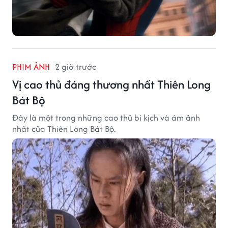
PHIM ẢNH
2 giờ trước
Vị cao thủ đáng thương nhất Thiên Long
Bát Bộ
Đây là một trong những cao thủ bi kịch và ám ảnh
nhất của Thiên Long Bát Bộ.