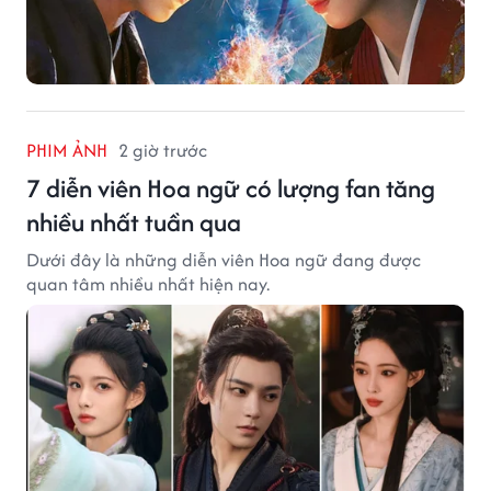
PHIM ẢNH
2 giờ trước
7 diễn viên Hoa ngữ có lượng fan tăng
nhiều nhất tuần qua
Dưới đây là những diễn viên Hoa ngữ đang được
quan tâm nhiều nhất hiện nay.