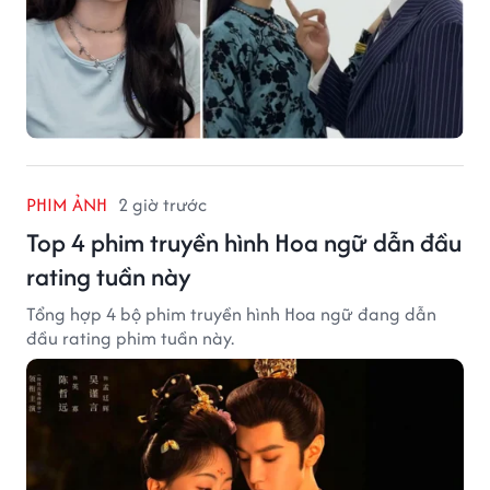
PHIM ẢNH
2 giờ trước
Top 4 phim truyền hình Hoa ngữ dẫn đầu
rating tuần này
Tổng hợp 4 bộ phim truyền hình Hoa ngữ đang dẫn
đầu rating phim tuần này.