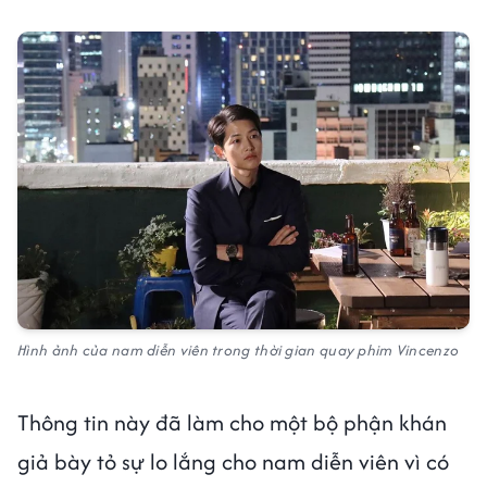
Hình ảnh của nam diễn viên trong thời gian quay phim Vincenzo
Thông tin này đã làm cho một bộ phận khán
giả bày tỏ sự lo lắng cho nam diễn viên vì có