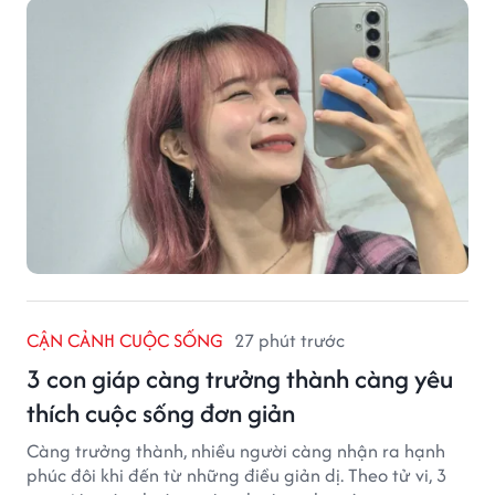
CẬN CẢNH CUỘC SỐNG
27 phút trước
3 con giáp càng trưởng thành càng yêu
thích cuộc sống đơn giản
Càng trưởng thành, nhiều người càng nhận ra hạnh
phúc đôi khi đến từ những điều giản dị. Theo tử vi, 3