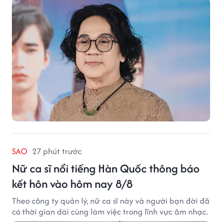
SAO
27 phút trước
Nữ ca sĩ nổi tiếng Hàn Quốc thông báo
kết hôn vào hôm nay 8/8
Theo công ty quản lý, nữ ca sĩ này và người bạn đời đã
có thời gian dài cùng làm việc trong lĩnh vực âm nhạc.