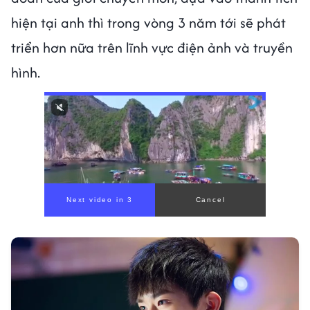
hiện tại anh thì trong vòng 3 năm tới sẽ phát
triển hơn nữa trên lĩnh vực điện ảnh và truyền
hình.