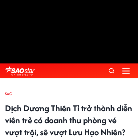
SAO
Dịch Dương Thiên Tỉ trở thành diễn
viên trẻ có doanh thu phòng vé
vượt trội, sẽ vượt Lưu Hạo Nhiên?