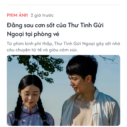
PHIM ẢNH
2 giờ trước
Đằng sau cơn sốt của Thư Tình Gửi
Ngoại tại phòng vé
Từ phim kinh phí thấp, Thư Tình Gửi Ngoại gây sốt nhờ
câu chuyện tử tế và giàu cảm xúc.