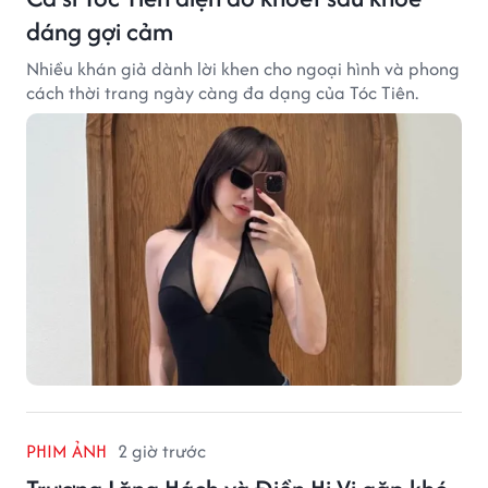
dáng gợi cảm
Nhiều khán giả dành lời khen cho ngoại hình và phong
cách thời trang ngày càng đa dạng của Tóc Tiên.
PHIM ẢNH
2 giờ trước