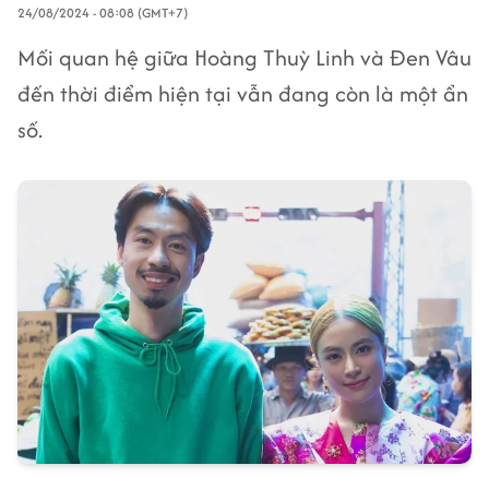
24/08/2024 - 08:08 (GMT+7)
Mối quan hệ giữa Hoàng Thuỳ Linh và Đen Vâu
đến thời điểm hiện tại vẫn đang còn là một ẩn
số.