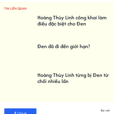
TIN LIÊN QUAN
Hoàng Thùy Linh công khai làm
điều đặc biệt cho Đen
Đen đã đi đến giới hạn?
Hoàng Thùy Linh từng bị Đen từ
chối nhiều lần
Bài viết
Chia sẻ