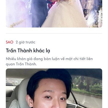
SAO
2 giờ trước
Trấn Thành khác lạ
Nhiều khán giả đang bàn luận về một chi tiết liên
quan Trấn Thành.