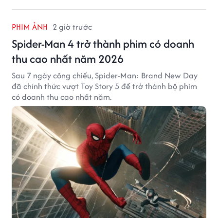
PHIM ẢNH
2 giờ trước
Spider-Man 4 trở thành phim có doanh
thu cao nhất năm 2026
Sau 7 ngày công chiếu, Spider-Man: Brand New Day
đã chính thức vượt Toy Story 5 để trở thành bộ phim
có doanh thu cao nhất năm.