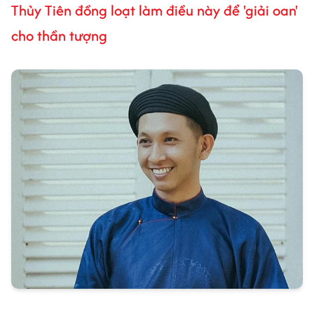
Thủy Tiên đồng loạt làm điều này để 'giải oan'
cho thần tượng