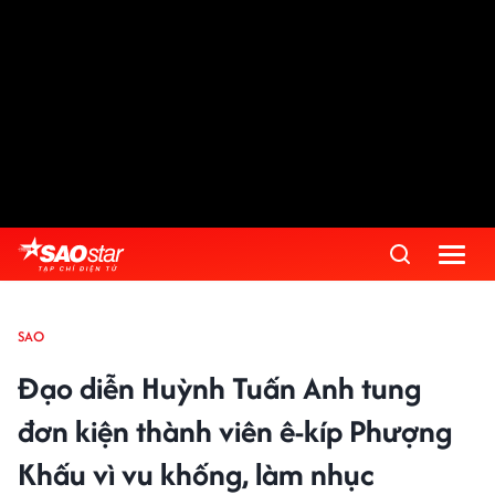
SAO
Đạo diễn Huỳnh Tuấn Anh tung
đơn kiện thành viên ê-kíp Phượng
Khấu vì vu khống, làm nhục