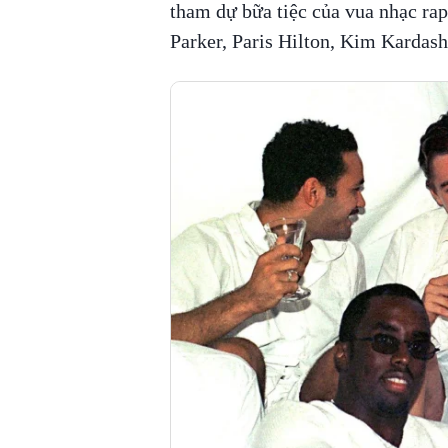
tham dự bữa tiệc của vua nhạc ra
Parker, Paris Hilton, Kim Kardash