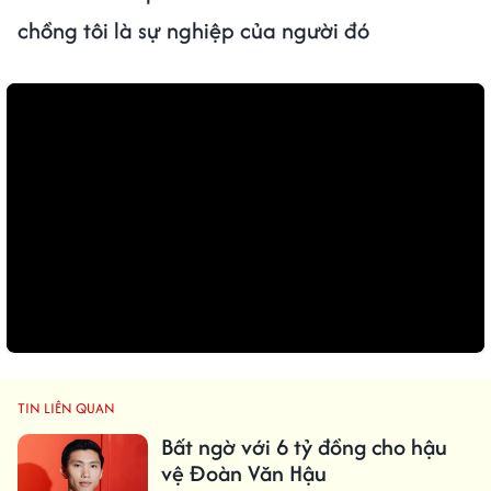
chồng tôi là sự nghiệp của người đó
TIN LIÊN QUAN
Bất ngờ với 6 tỷ đồng cho hậu
vệ Đoàn Văn Hậu