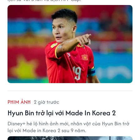
PHIM ẢNH
2 giờ trước
Hyun Bin trở lại với Made In Korea 2
Disney+ hé lộ hình ảnh mới, nhân vật của Hyun Bin trở
lại với Made in Korea 2 sau 9 năm.