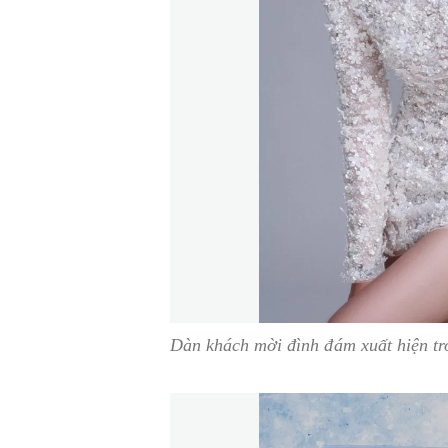
Dàn khách mời đình đám xuất hiện t