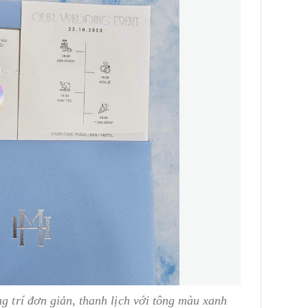
g trí đơn giản, thanh lịch với tông màu xanh