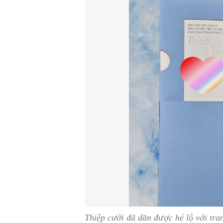
Thiệp cưới đã dần được hé lộ với tran