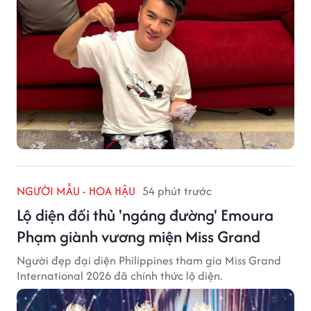
NGƯỜI MẪU - HOA HẬU
54 phút trước
Lộ diện đối thủ 'ngáng đường' Emoura
Phạm giành vương miện Miss Grand
Người đẹp đại diện Philippines tham gia Miss Grand
International 2026 đã chính thức lộ diện.