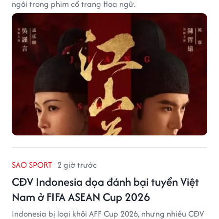
ngôi trong phim cổ trang Hoa ngữ.
SAO SPORT
2 giờ trước
CĐV Indonesia dọa đánh bại tuyển Việt
Nam ở FIFA ASEAN Cup 2026
Indonesia bị loại khỏi AFF Cup 2026, nhưng nhiều CĐV