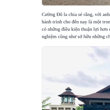
Cường Đô la chia sẻ rằng, với anh 
hành trình cho đến nay là một tro
có những điều kiện thuận lợi hơn
nghiệm cũng như sở hữu những chi