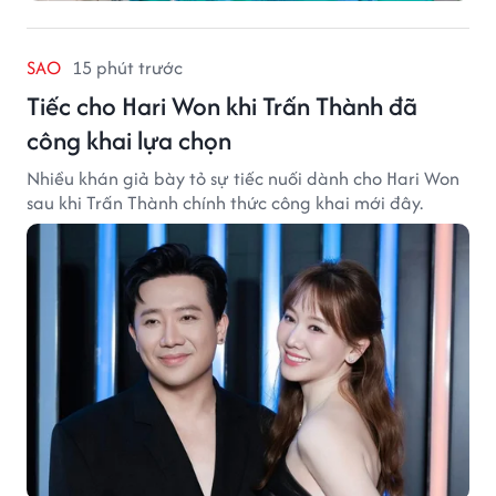
SAO
15 phút trước
Tiếc cho Hari Won khi Trấn Thành đã
công khai lựa chọn
Nhiều khán giả bày tỏ sự tiếc nuối dành cho Hari Won
sau khi Trấn Thành chính thức công khai mới đây.