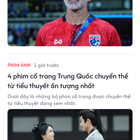
PHIM ẢNH
1 giờ trước
4 phim cổ trang Trung Quốc chuyển thể
từ tiểu thuyết ấn tượng nhất
Dưới đây là những bộ phim cổ trang được chuyển thể
từ tiểu thuyết đáng xem nhất.