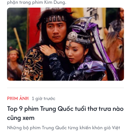
phận trong phim Kim Dung.
PHIM ẢNH
1 giờ trước
Top 9 phim Trung Quốc tuổi thơ trưa nào
cũng xem
Những bộ phim Trung Quốc từng khiến khán giả Việt