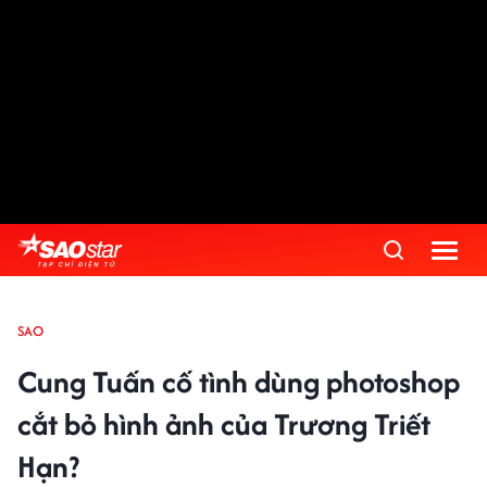
SAO
Cung Tuấn cố tình dùng photoshop
cắt bỏ hình ảnh của Trương Triết
Hạn?