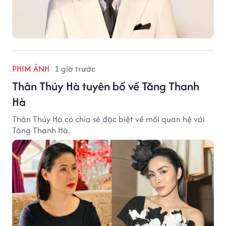
PHIM ẢNH
1 giờ trước
Thân Thúy Hà tuyên bố về Tăng Thanh
Hà
Thân Thúy Hà có chia sẻ đặc biệt về mối quan hệ với
Tăng Thanh Hà.