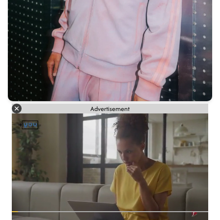
Advertisement