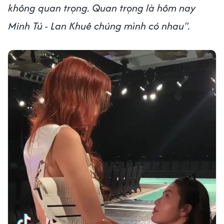
không quan trọng. Quan trọng là hôm nay
Minh Tú - Lan Khuê chúng mình có nhau".