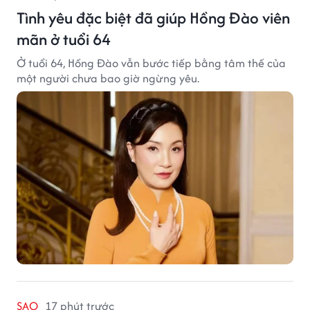
Tình yêu đặc biệt đã giúp Hồng Đào viên
mãn ở tuổi 64
Ở tuổi 64, Hồng Đào vẫn bước tiếp bằng tâm thế của
một người chưa bao giờ ngừng yêu.
SAO
17 phút trước