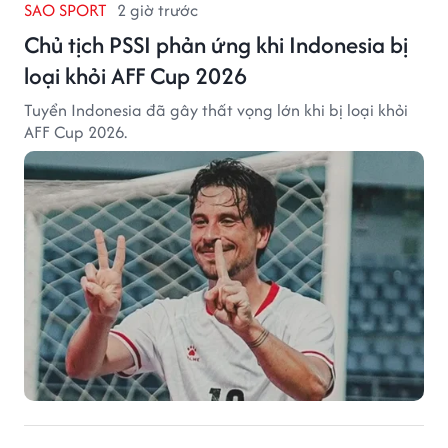
SAO SPORT
2 giờ trước
Chủ tịch PSSI phản ứng khi Indonesia bị
loại khỏi AFF Cup 2026
Tuyển Indonesia đã gây thất vọng lớn khi bị loại khỏi
AFF Cup 2026.