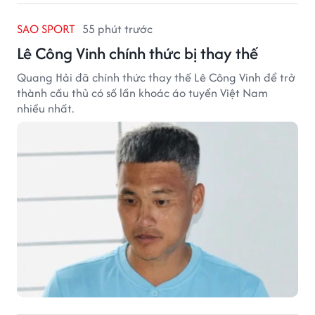
SAO SPORT
55 phút trước
Lê Công Vinh chính thức bị thay thế
Quang Hải đã chính thức thay thế Lê Công Vinh để trở
thành cầu thủ có số lần khoác áo tuyển Việt Nam
nhiều nhất.