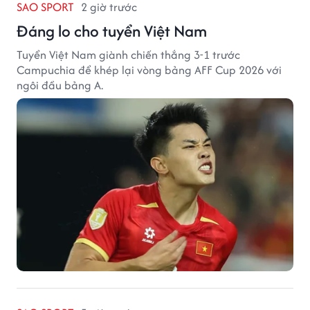
SAO SPORT
2 giờ trước
Đáng lo cho tuyển Việt Nam
Tuyển Việt Nam giành chiến thắng 3-1 trước
Campuchia để khép lại vòng bảng AFF Cup 2026 với
ngôi đầu bảng A.