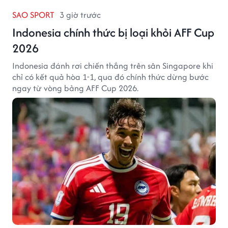
SAO SPORT
3 giờ trước
Indonesia chính thức bị loại khỏi AFF Cup
2026
Indonesia đánh rơi chiến thắng trên sân Singapore khi
chỉ có kết quả hòa 1-1, qua đó chính thức dừng bước
ngay từ vòng bảng AFF Cup 2026.