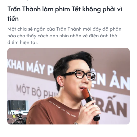
Trấn Thành làm phim Tết không phải vì
tiền
Một chia sẻ ngắn của Trấn Thành mới đây đã phần
nào cho thấy cách anh nhìn nhận về điện ảnh thời
điểm hiện tại.