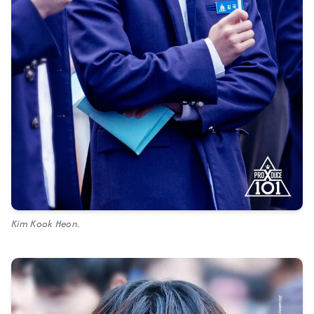
Kim Kook Heon.