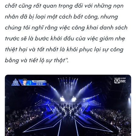
chất cũng rất quan trọng đối với những nạn
nhân đã bị loại một cách bất công, nhưng
chúng tôi nghĩ rằng việc công khai danh sách
trước sẽ là bước khởi đầu của việc giảm nhẹ
thiệt hại và tốt nhất là khôi phục lại sự công
bằng và tiết lộ sự thật".