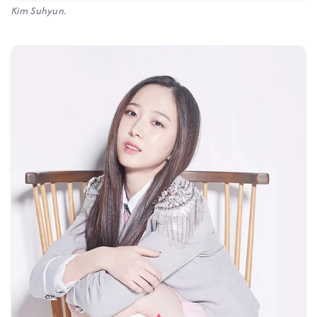
Kim Suhyun.