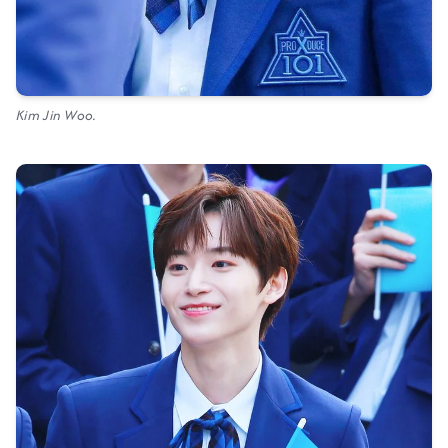
Kim Jin Woo.