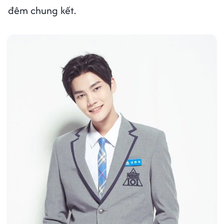
đêm chung kết.