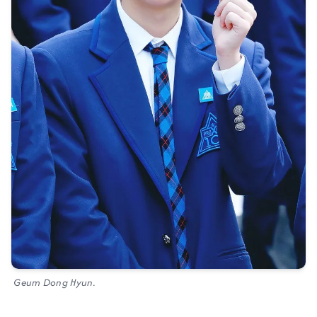
Geum Dong Hyun.