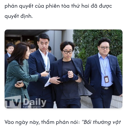
phán quyết của phiên tòa thứ hai đã được
quyết định.
Vào ngày này, thẩm phán nói:
"Bồi thường vật