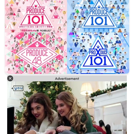
Advertisement