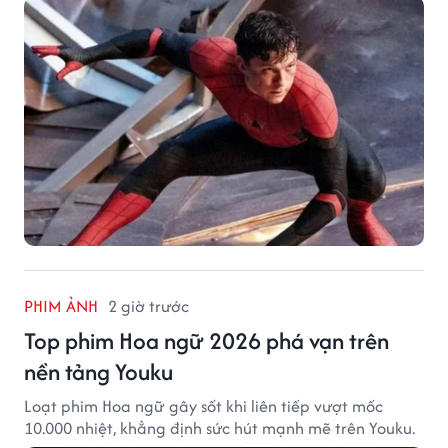
PHIM ẢNH
2 giờ trước
Top phim Hoa ngữ 2026 phá vạn trên
nền tảng Youku
Loạt phim Hoa ngữ gây sốt khi liên tiếp vượt mốc
10.000 nhiệt, khẳng định sức hút mạnh mẽ trên Youku.