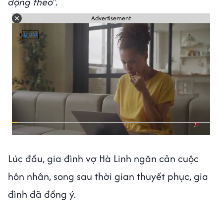
động theo".
Advertisement
Lúc đầu, gia đình vợ Hà Linh ngăn cản cuộc
hôn nhân, song sau thời gian thuyết phục, gia
đình đã đồng ý.