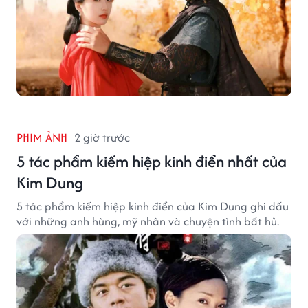
PHIM ẢNH
2 giờ trước
5 tác phẩm kiếm hiệp kinh điển nhất của
Kim Dung
5 tác phẩm kiếm hiệp kinh điển của Kim Dung ghi dấu
với những anh hùng, mỹ nhân và chuyện tình bất hủ.