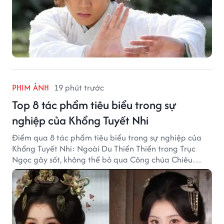
PHIM ẢNH
19 phút trước
Top 8 tác phẩm tiêu biểu trong sự
nghiệp của Khổng Tuyết Nhi
Điểm qua 8 tác phẩm tiêu biểu trong sự nghiệp của
Khổng Tuyết Nhi: Ngoài Du Thiển Thiển trong Trục
Ngọc gây sốt, không thể bỏ qua Công chúa Chiêu
Dương.