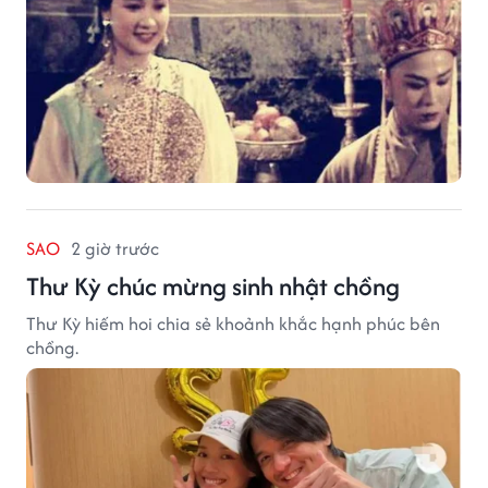
SAO
2 giờ trước
Thư Kỳ chúc mừng sinh nhật chồng
Thư Kỳ hiếm hoi chia sẻ khoảnh khắc hạnh phúc bên
chồng.