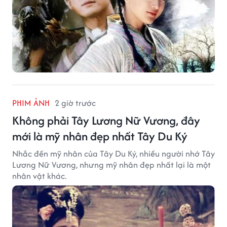
PHIM ẢNH
2 giờ trước
Không phải Tây Lương Nữ Vương, đây
mới là mỹ nhân đẹp nhất Tây Du Ký
Nhắc đến mỹ nhân của Tây Du Ký, nhiều người nhớ Tây
Lương Nữ Vương, nhưng mỹ nhân đẹp nhất lại là một
nhân vật khác.