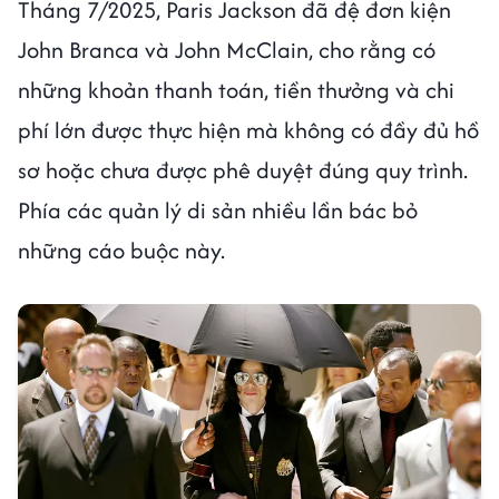
Tháng 7/2025, Paris Jackson đã đệ đơn kiện
John Branca và John McClain, cho rằng có
những khoản thanh toán, tiền thưởng và chi
phí lớn được thực hiện mà không có đầy đủ hồ
sơ hoặc chưa được phê duyệt đúng quy trình.
Phía các quản lý di sản nhiều lần bác bỏ
những cáo buộc này.