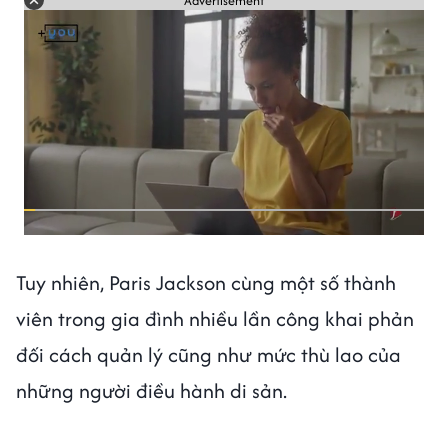
Advertisement
Tuy nhiên, Paris Jackson cùng một số thành
viên trong gia đình nhiều lần công khai phản
đối cách quản lý cũng như mức thù lao của
những người điều hành di sản.