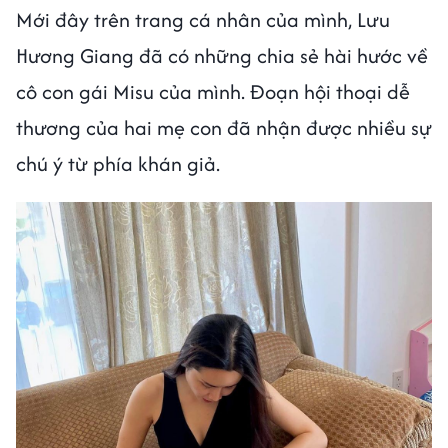
Mới đây trên trang cá nhân của mình, Lưu
Hương Giang đã có những chia sẻ hài hước về
cô con gái Misu của mình. Đoạn hội thoại dễ
thương của hai mẹ con đã nhận được nhiều sự
chú ý từ phía khán giả.