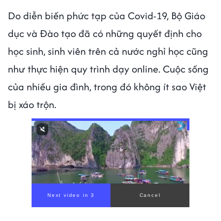
Do diễn biến phức tạp của Covid-19, Bộ Giáo
dục và Đào tạo đã có những quyết định cho
học sinh, sinh viên trên cả nước nghỉ học cũng
như thực hiện quy trình dạy online. Cuộc sống
của nhiều gia đình, trong đó không ít sao Việt
bị xáo trộn.