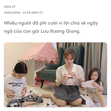
DIÊN VỸ
30/03/2020 - 12:28 (GMT+7)
Nhiều người đã phì cười vì lời chia sẻ ngây
ngô của con gái Lưu Hương Giang.