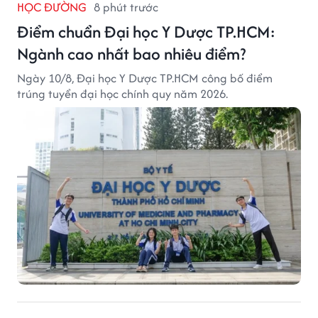
HỌC ĐƯỜNG
8 phút trước
Điểm chuẩn Đại học Y Dược TP.HCM:
Ngành cao nhất bao nhiêu điểm?
Ngày 10/8, Đại học Y Dược TP.HCM công bố điểm
trúng tuyển đại học chính quy năm 2026.