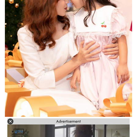
Advertisement