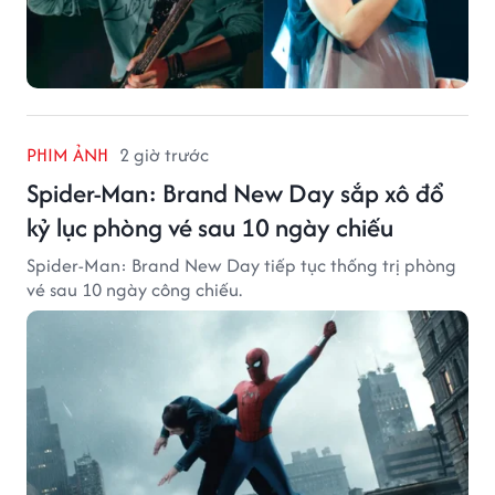
PHIM ẢNH
2 giờ trước
Spider-Man: Brand New Day sắp xô đổ
kỷ lục phòng vé sau 10 ngày chiếu
Spider-Man: Brand New Day tiếp tục thống trị phòng
vé sau 10 ngày công chiếu.