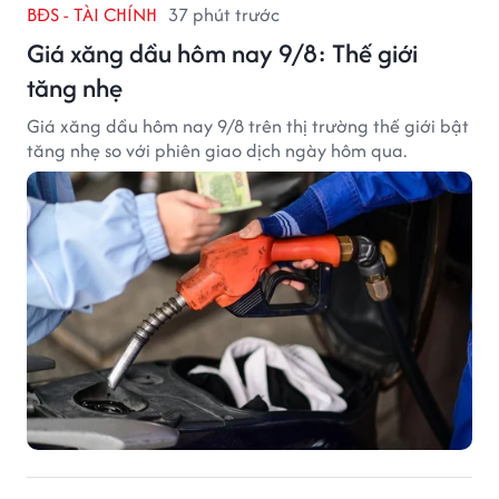
BĐS - TÀI CHÍNH
37 phút trước
Giá xăng dầu hôm nay 9/8: Thế giới
tăng nhẹ
Giá xăng dầu hôm nay 9/8 trên thị trường thế giới bật
tăng nhẹ so với phiên giao dịch ngày hôm qua.