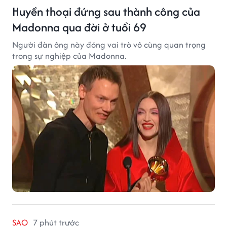
Huyền thoại đứng sau thành công của
Madonna qua đời ở tuổi 69
Người đàn ông này đóng vai trò vô cùng quan trọng
trong sự nghiệp của Madonna.
SAO
7 phút trước