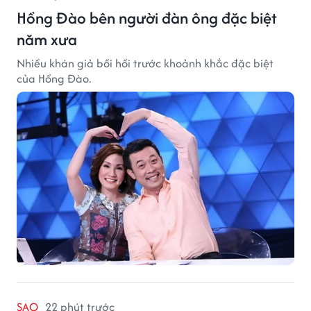
Hồng Đào bên người đàn ông đặc biệt
năm xưa
Nhiều khán giả bồi hồi trước khoảnh khắc đặc biệt
của Hồng Đào.
SAO
22 phút trước