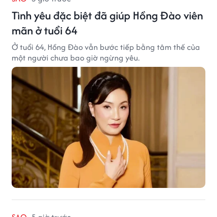
Tình yêu đặc biệt đã giúp Hồng Đào viên
mãn ở tuổi 64
Ở tuổi 64, Hồng Đào vẫn bước tiếp bằng tâm thế của
một người chưa bao giờ ngừng yêu.