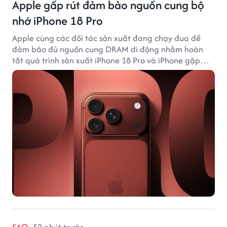
Apple gấp rút đảm bảo nguồn cung bộ
nhớ iPhone 18 Pro
Apple cùng các đối tác sản xuất đang chạy đua để
đảm bảo đủ nguồn cung DRAM di động nhằm hoàn
tất quá trình sản xuất iPhone 18 Pro và iPhone gập
đầu tiên.