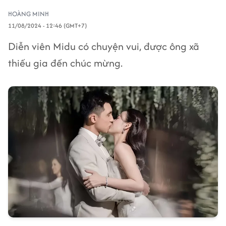
HOÀNG MINH
11/08/2024 - 12:46 (GMT+7)
Diễn viên Midu có chuyện vui, được ông xã
thiếu gia đến chúc mừng.