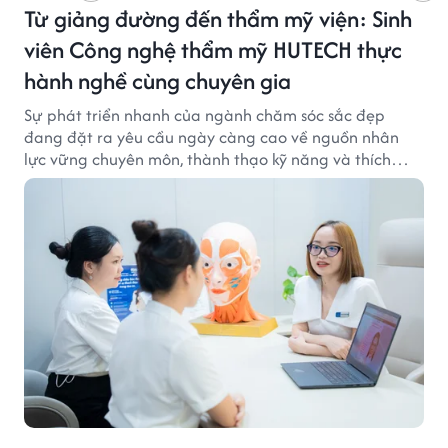
Từ giảng đường đến thẩm mỹ viện: Sinh
viên Công nghệ thẩm mỹ HUTECH thực
hành nghề cùng chuyên gia
Sự phát triển nhanh của ngành chăm sóc sắc đẹp
đang đặt ra yêu cầu ngày càng cao về nguồn nhân
lực vững chuyên môn, thành thạo kỹ năng và thích
ứng với công nghệ hiện đại.