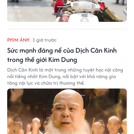
PHIM ẢNH
1 giờ trước
Sức mạnh đáng nể của Dịch Cân Kinh
trong thế giới Kim Dung
Dịch Cân Kinh là một trong những tuyệt học nội công
nổi tiếng nhất Kim Dung, nổi bật với khả năng gia
tăng nội lực và chữa trị thương thế.