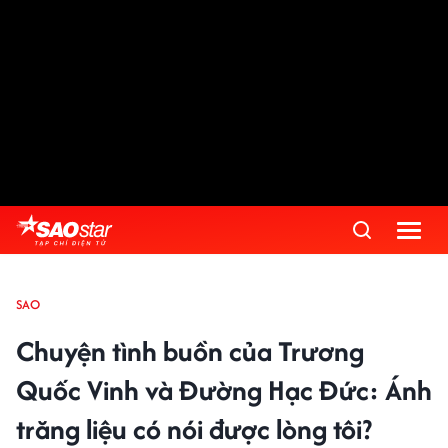
SAO
Chuyện tình buồn của Trương
Quốc Vinh và Đường Hạc Đức: Ánh
trăng liệu có nói được lòng tôi?