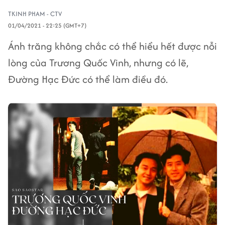
TKINH PHAM - CTV
01/04/2021 - 22:25 (GMT+7)
Ánh trăng không chắc có thể hiểu hết được nỗi
lòng của Trương Quốc Vinh, nhưng có lẽ,
Đường Hạc Đức có thể làm điều đó.