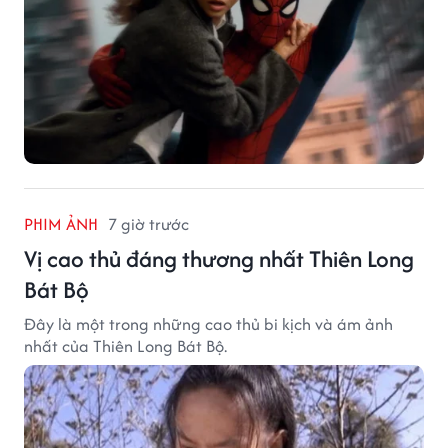
PHIM ẢNH
7 giờ trước
Vị cao thủ đáng thương nhất Thiên Long
Bát Bộ
Đây là một trong những cao thủ bi kịch và ám ảnh
nhất của Thiên Long Bát Bộ.