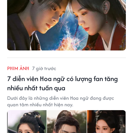
PHIM ẢNH
7 giờ trước
7 diễn viên Hoa ngữ có lượng fan tăng
nhiều nhất tuần qua
Dưới đây là những diễn viên Hoa ngữ đang được
quan tâm nhiều nhất hiện nay.