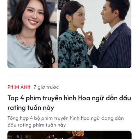
PHIM ẢNH
7 giờ trước
Top 4 phim truyền hình Hoa ngữ dẫn đầu
rating tuần này
Tổng hợp 4 bộ phim truyền hình Hoa ngữ đang dẫn
đầu rating phim tuần này.