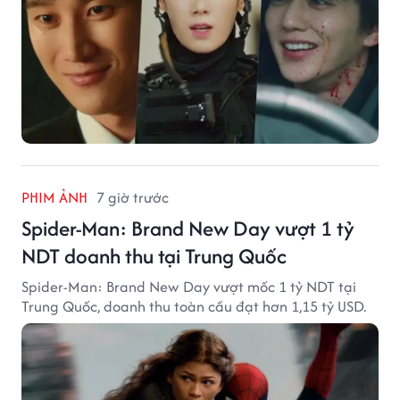
PHIM ẢNH
7 giờ trước
Spider-Man: Brand New Day vượt 1 tỷ
NDT doanh thu tại Trung Quốc
Spider-Man: Brand New Day vượt mốc 1 tỷ NDT tại
Trung Quốc, doanh thu toàn cầu đạt hơn 1,15 tỷ USD.