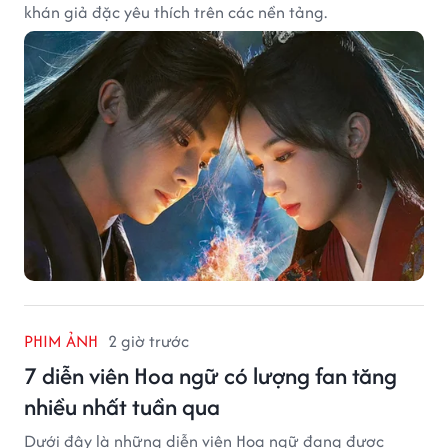
khán giả đặc yêu thích trên các nền tảng.
PHIM ẢNH
2 giờ trước
7 diễn viên Hoa ngữ có lượng fan tăng
nhiều nhất tuần qua
Dưới đây là những diễn viên Hoa ngữ đang được