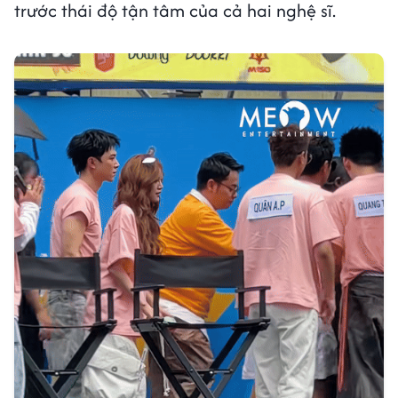
trước thái độ tận tâm của cả hai nghệ sĩ.