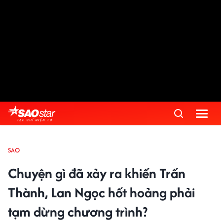
SAO
Chuyện gì đã xảy ra khiến Trấn
Thành, Lan Ngọc hốt hoảng phải
tạm dừng chương trình?