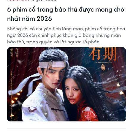
6 phim cổ trang báo thù được mong chờ
nhất năm 2026
Không chỉ có chuyện tình lãng mạn, phim cổ trang Hoa
ngữ 2026 còn chinh phục khán giả bằng những màn
báo thù, tranh quyền và lật ngược số phận.