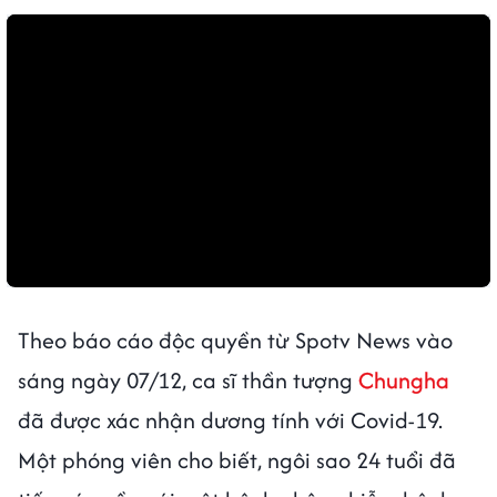
Theo báo cáo độc quyền từ Spotv News vào
sáng ngày 07/12, ca sĩ thần tượng
Chungha
đã được xác nhận dương tính với Covid-19.
Một phóng viên cho biết, ngôi sao 24 tuổi đã