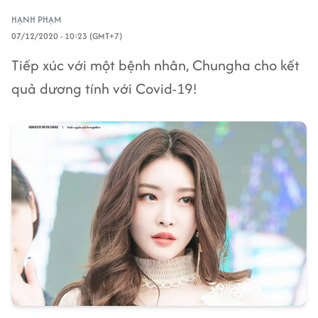
HẠNH PHẠM
07/12/2020 - 10:23 (GMT+7)
Tiếp xúc với một bệnh nhân, Chungha cho kết
quả dương tính với Covid-19!