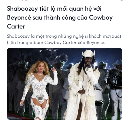
Shaboozey tiết lộ mối quan hệ với
Beyoncé sau thành công của Cowboy
Carter
Shaboozey là một trong những nghệ sĩ khách mời xuất
hiện trong album Cowboy Carter của Beyoncé.