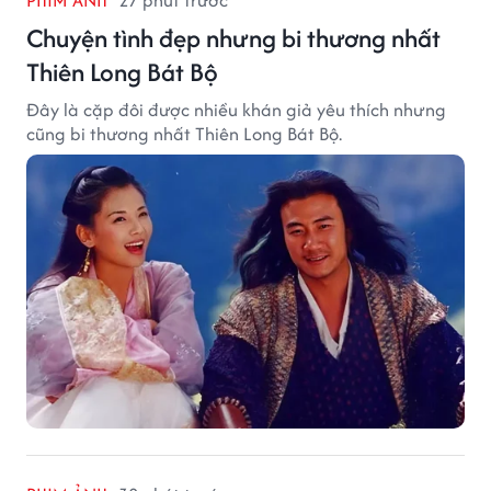
Chuyện tình đẹp nhưng bi thương nhất
Thiên Long Bát Bộ
Đây là cặp đôi được nhiều khán giả yêu thích nhưng
cũng bi thương nhất Thiên Long Bát Bộ.