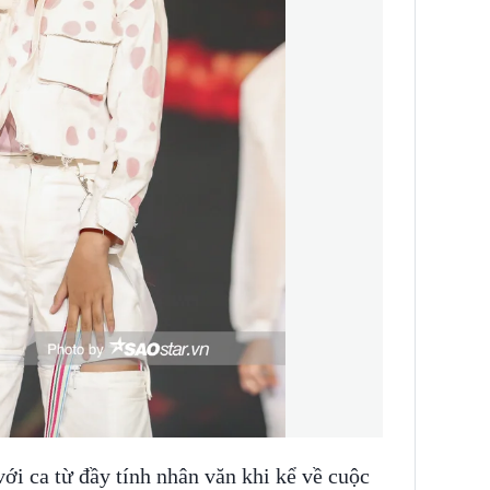
i ca từ đầy tính nhân văn khi kể về cuộc