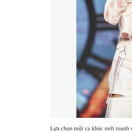
Lựa chọn một ca khúc mới toanh vớ