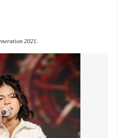
eration 2021.