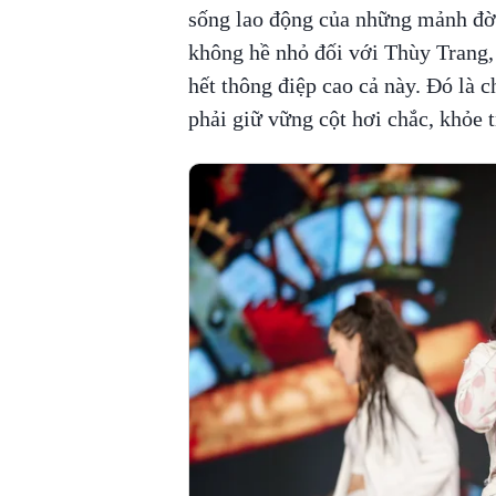
sống lao động của những mảnh đờ
không hề nhỏ đối với Thùy Trang, 
hết thông điệp cao cả này. Đó là 
phải giữ vững cột hơi chắc, khỏe t