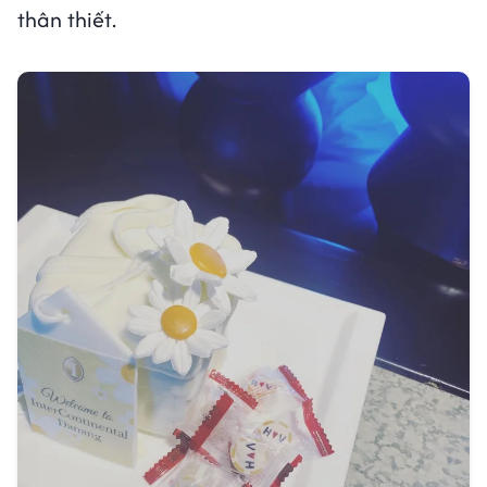
thân thiết.