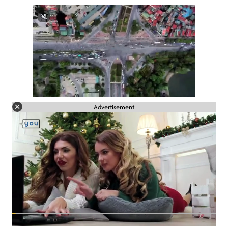
Advertisement