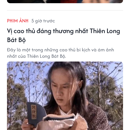
PHIM ẢNH
5 giờ trước
Vị cao thủ đáng thương nhất Thiên Long
Bát Bộ
Đây là một trong những cao thủ bi kịch và ám ảnh
nhất của Thiên Long Bát Bộ.