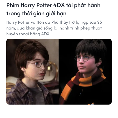
Phim Harry Potter 4DX tái phát hành
trong thời gian giới hạn
Harry Potter và Hòn đá Phù thủy trở lại rạp sau 25
năm, đưa khán giả sống lại hành trình phép thuật
huyền thoại bằng 4DX.