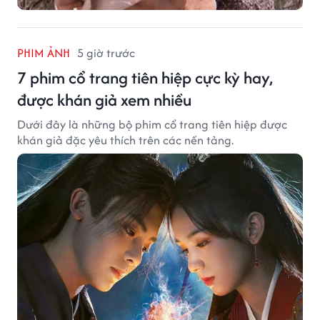
PHIM ẢNH
5 giờ trước
7 phim cổ trang tiên hiệp cực kỳ hay,
được khán giả xem nhiều
Dưới đây là những bộ phim cổ trang tiên hiệp được
khán giả đặc yêu thích trên các nền tảng.