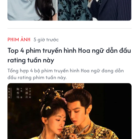
PHIM ẢNH
5 giờ trước
Top 4 phim truyền hình Hoa ngữ dẫn đầu
rating tuần này
Tổng hợp 4 bộ phim truyền hình Hoa ngữ đang dẫn
đầu rating phim tuần này.