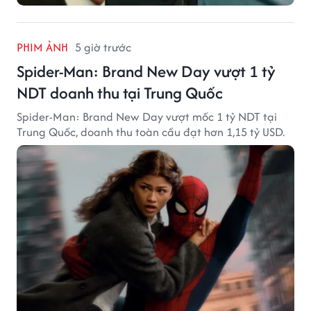
PHIM ẢNH
5 giờ trước
Spider-Man: Brand New Day vượt 1 tỷ
NDT doanh thu tại Trung Quốc
Spider-Man: Brand New Day vượt mốc 1 tỷ NDT tại
Trung Quốc, doanh thu toàn cầu đạt hơn 1,15 tỷ USD.