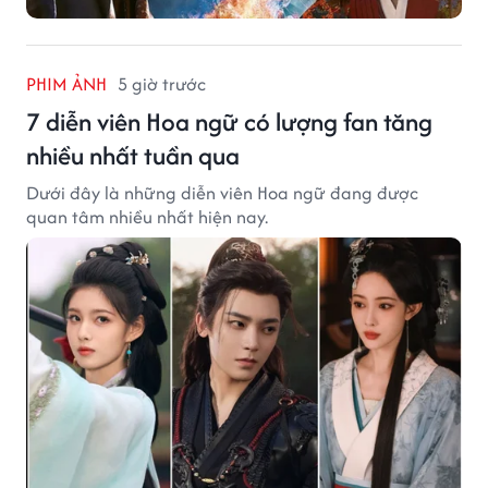
PHIM ẢNH
5 giờ trước
7 diễn viên Hoa ngữ có lượng fan tăng
nhiều nhất tuần qua
Dưới đây là những diễn viên Hoa ngữ đang được
quan tâm nhiều nhất hiện nay.