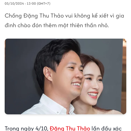
05/10/2024 - 13:00 (GMT+7)
Chồng Đặng Thu Thảo vui không kể xiết vì gia
đình chào đón thêm một thiên thần nhỏ.
Trong ngày 4/10,
Đặng Thu Thảo
lần đầu xác