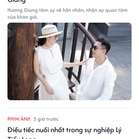
Hương Giang tâm sự về hôn nhân, nhận sự quan tâm
của khán giả.
PHIM ẢNH
2 giờ trước
Điều tiếc nuối nhất trong sự nghiệp Lý