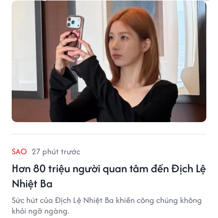
SAO
27 phút trước
Hơn 80 triệu người quan tâm đến Địch Lệ
Nhiệt Ba
Sức hút của Địch Lệ Nhiệt Ba khiến công chúng không
khỏi ngỡ ngàng.