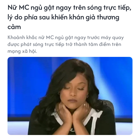
Nữ MC ngủ gật ngay trên sóng trực tiếp,
lý do phía sau khiến khán giả thương
cảm
Khoảnh khắc nữ MC ngủ gật ngay trước máy quay
được phát sóng trực tiếp trở thành tâm điểm trên
mạng xã hội.