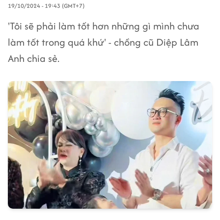
19/10/2024 - 19:43 (GMT+7)
'Tôi sẽ phải làm tốt hơn những gì mình chưa
làm tốt trong quá khứ' - chồng cũ Diệp Lâm
Anh chia sẻ.