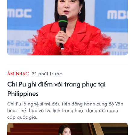
ÂM NHẠC
21 phút trước
Chi Pu ghi điểm với trang phục tại
Philippines
Chi Pu là nghệ sĩ trẻ đầu tiên đồng hành cùng Bộ Văn
hóa, Thể thao và Du lịch trong hoạt động đối ngoại
cấp quốc gia.