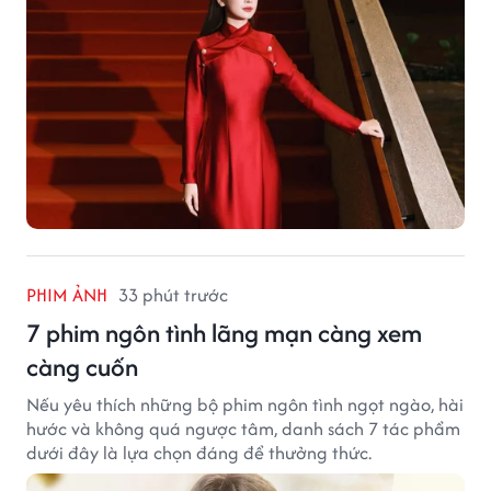
PHIM ẢNH
33 phút trước
7 phim ngôn tình lãng mạn càng xem
càng cuốn
Nếu yêu thích những bộ phim ngôn tình ngọt ngào, hài
hước và không quá ngược tâm, danh sách 7 tác phẩm
dưới đây là lựa chọn đáng để thưởng thức.