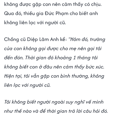
không được gặp con nên cảm thấy có chịu.
Qua đó, thiếu gia Đức Phạm cho biết anh
không liên lạc với người cũ.
Chồng cũ Diệp Lâm Anh kể:
"Hôm đó, trường
của con không gọi được cho mẹ nên gọi tôi
đến đón. Thời gian đó khoảng 1 tháng tôi
không biết con ở đâu nên cảm thấy bức xúc.
Hiện tại, tôi vẫn gặp con bình thường, không
liên lạc với người cũ.
Tôi không biết người ngoài suy nghĩ về mình
như thế nào và để thời gian trả lời câu hỏi đó.