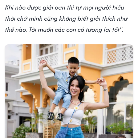
Khi nào được giải oan thì tự mọi người hiểu
thôi chứ mình cũng không biết giải thích như
thế nào. Tôi muốn các con có tương lai tốt".