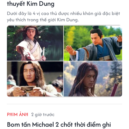
thuyết Kim Dung
Dưới đây là 4 vị cao thủ được nhiều khán giả đặc biệt
yêu thích trong thế giới Kim Dung.
PHIM ẢNH
2 giờ trước
Bom tấn Michael 2 chốt thời điểm ghi