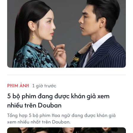
PHIM ẢNH
1 giờ trước
5 bộ phim đang được khán giả xem
nhiều trên Douban
Tổng hợp 5 bộ phim Hoa ngữ đang được khán giả
xem nhiều nhất trên Douban.