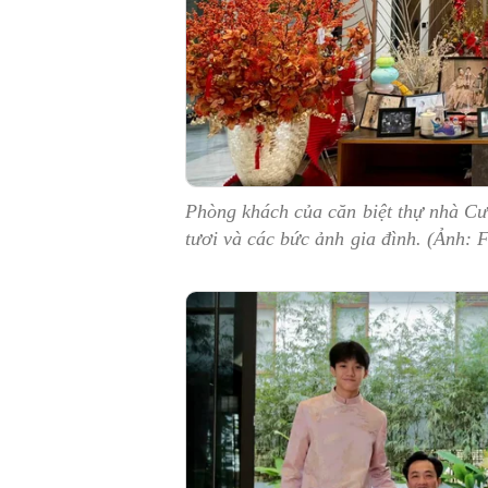
Phòng khách của căn biệt thự nhà Cư
tươi và các bức ảnh gia đình. (Ảnh: