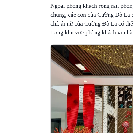
Ngoài phòng khách rộng rãi, phòng
chung, các con của Cường Đô La đ
chí, ái nữ của Cường Đô La có thể
trong khu vực phòng khách vì nhà 