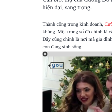
hiện đại, sang trọng.
Thành công trong kinh doanh,
Cườ
khủng. Một trong số đó chính là c
Đây cũng chính là nơi mà gia đì
con đang sinh sống.