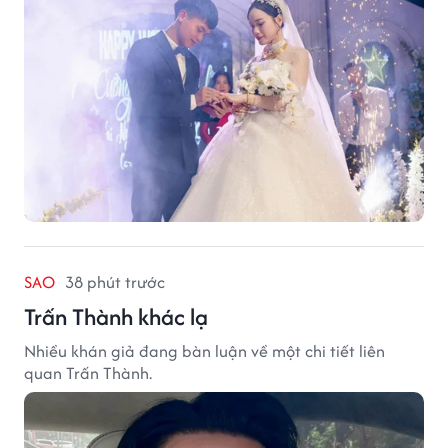
SAO
38 phút trước
Trấn Thành khác lạ
Nhiều khán giả đang bàn luận về một chi tiết liên
quan Trấn Thành.