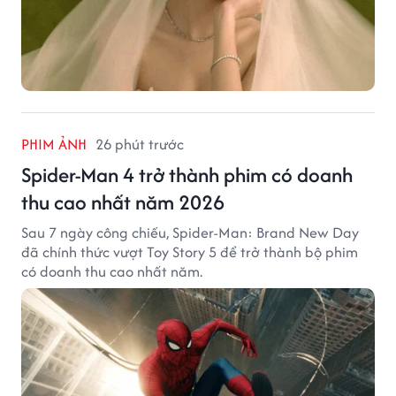
PHIM ẢNH
26 phút trước
Spider-Man 4 trở thành phim có doanh
thu cao nhất năm 2026
Sau 7 ngày công chiếu, Spider-Man: Brand New Day
đã chính thức vượt Toy Story 5 để trở thành bộ phim
có doanh thu cao nhất năm.